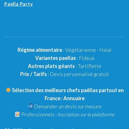
Paella Party
Régime alimentaire
:
Végétarienne
-
Halal
Variantes paellas
:
Fideuà
Autres plats géants
: Tartiflette
Prix / Tarifs
:
Devis personnalisé gratuit
Sélection des meilleurs chefs paëllas partout en
France :
Annuaire
Demander un
devis sur mesure
Professionnels :
Inscription sur la plateforme