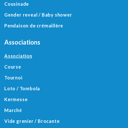
Cousinade
Gender reveal / Baby shower
Pendaison de crémaillère
Associations
Association
Course
Tournoi
Loto / Tombola
Kermesse
Marché
Vide grenier / Brocante