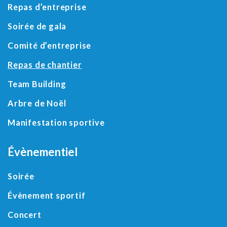
Repas d’entreprise
Soirée de gala
Comité d’entreprise
Repas de chantier
Team Building
Arbre de Noël
Manifestation sportive
Évènementiel
Soirée
Évènement sportif
Concert