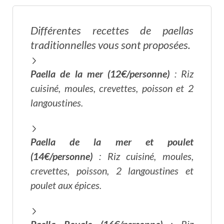
Différentes recettes de paellas
traditionnelles vous sont proposées.
Paella de la mer (12€/personne)
: Riz
cuisiné, moules, crevettes, poisson et 2
langoustines.
Paella de la mer et poulet
(14€/personne)
: Riz cuisiné, moules,
crevettes, poisson, 2 langoustines et
poulet aux épices.