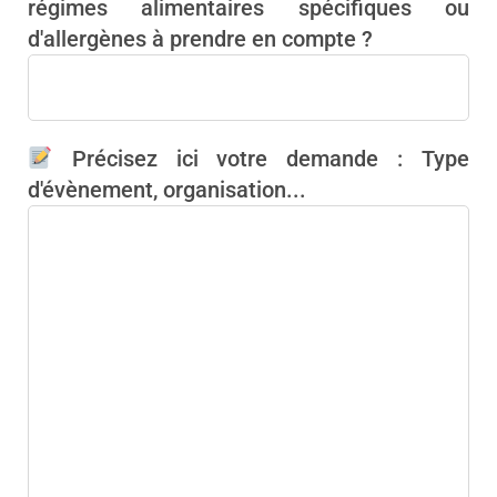
régimes alimentaires spécifiques ou
d'allergènes à prendre en compte ?
Précisez ici votre demande : Type
d'évènement, organisation...