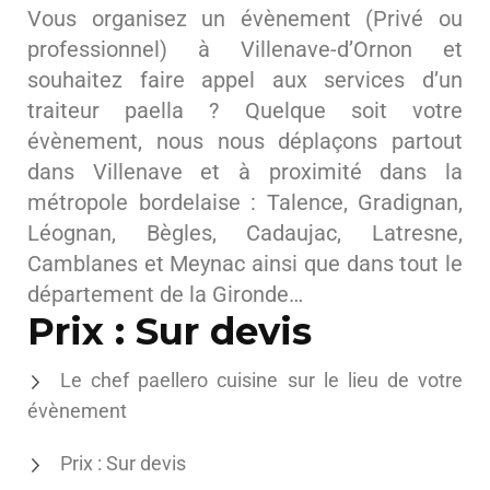
Vous organisez un évènement (Privé ou
professionnel) à Villenave-d’Ornon et
souhaitez faire appel aux services d’un
traiteur paella ? Quelque soit votre
évènement, nous nous déplaçons partout
dans Villenave et à proximité dans la
métropole bordelaise : Talence, Gradignan,
Léognan, Bègles, Cadaujac, Latresne,
Camblanes et Meynac ainsi que dans tout le
département de la Gironde…
Prix : Sur devis
Le chef paellero cuisine sur le lieu de votre
évènement
Prix : Sur devis