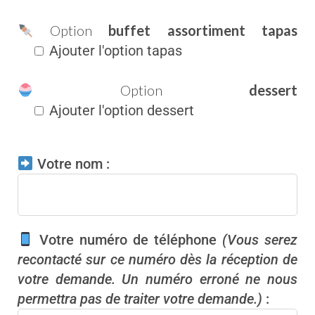
Option
buffet assortiment tapas
Ajouter l'option tapas
Option
dessert
Ajouter l'option dessert
Votre nom :
Votre numéro de téléphone
(Vous serez
recontacté sur ce numéro dès la réception de
votre demande. Un numéro erroné ne nous
permettra pas de traiter votre demande.)
: