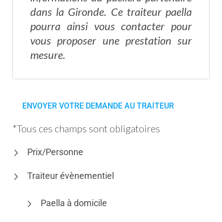
dans la Gironde. Ce traiteur paella
pourra ainsi vous contacter pour
vous proposer une prestation sur
mesure.
*Tous ces champs sont obligatoires
Prix/Personne
Traiteur évènementiel
Paella à domicile