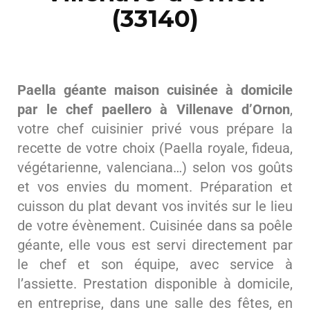
(33140)
Paella géante maison cuisinée à domicile
par le chef paellero à Villenave d’Ornon
,
votre chef cuisinier privé vous prépare la
recette de votre choix (Paella royale, fideua,
végétarienne, valenciana…) selon vos goûts
et vos envies du moment. Préparation et
cuisson du plat devant vos invités sur le lieu
de votre évènement. Cuisinée dans sa poêle
géante, elle vous est servi directement par
le chef et son équipe, avec service à
l’assiette. Prestation disponible à domicile,
en entreprise, dans une salle des fêtes, en