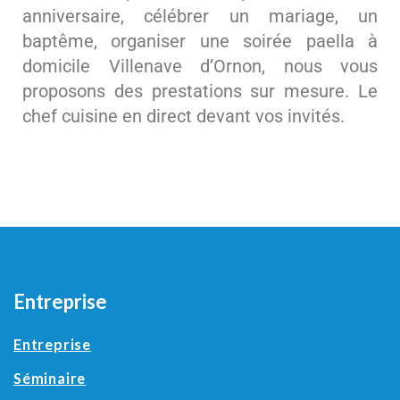
anniversaire, célébrer un mariage, un
baptême, organiser une soirée paella à
domicile Villenave d’Ornon, nous vous
proposons des prestations sur mesure. Le
chef cuisine en direct devant vos invités.
Entreprise
Entreprise
Séminaire