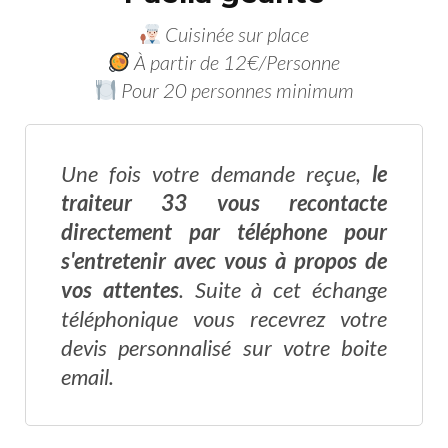
Cuisinée sur place
À partir de 12€/Personne
Pour 20 personnes minimum
Une fois votre demande reçue,
le
traiteur 33 vous recontacte
directement par téléphone pour
s'entretenir avec vous à propos de
vos attentes
. Suite à cet échange
téléphonique vous recevrez votre
devis personnalisé sur votre boite
email.