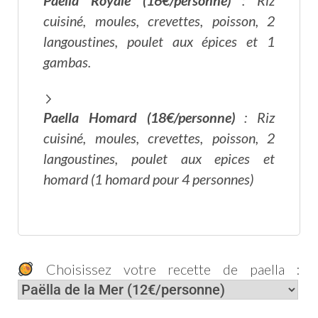
Paella Royale (16€/personne)
: Riz
cuisiné, moules, crevettes, poisson, 2
langoustines, poulet aux épices et 1
gambas.
Paella Homard (18€/personne)
: Riz
cuisiné, moules, crevettes, poisson, 2
langoustines, poulet aux epices et
homard (1 homard pour 4 personnes)
Choisissez votre recette de paella :