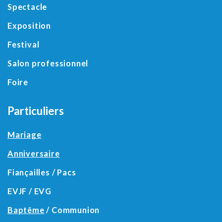
Spectacle
Exposition
Festival
Salon professionnel
Foire
Particuliers
Mariage
Anniversaire
Fiançailles / Pacs
EVJF / EVG
Baptême
/ Communion