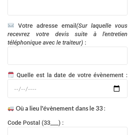
Votre adresse email
(Sur laquelle vous
recevrez votre devis suite à l'entretien
téléphonique avec le traiteur)
:
Quelle est la date de votre évènement :
Où a lieu l'évènement dans le 33 :
Code Postal (33___) :