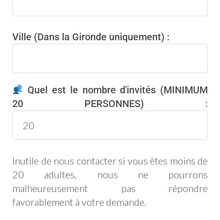
Ville (Dans la Gironde uniquement) :
Quel est le nombre d'invités (MINIMUM
20 PERSONNES) :
Inutile de nous contacter si vous êtes moins de
20 adultes, nous ne pourrons
malheureusement pas répondre
favorablement à votre demande.