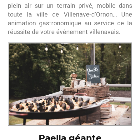
plein air sur un terrain privé, mobile dans
toute la ville de Villenave-d’Ornon… Une
animation gastronomique au service de la
réussite de votre évènement villenavais.
Paella géante