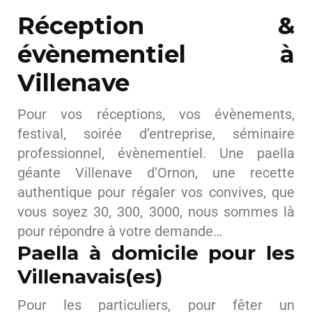
Réception &
évènementiel à
Villenave
Pour vos réceptions, vos évènements,
festival, soirée d’entreprise, séminaire
professionnel, évènementiel. Une paella
géante Villenave d’Ornon, une recette
authentique pour régaler vos convives, que
vous soyez 30, 300, 3000, nous sommes là
pour répondre à votre demande…
Paella à domicile pour les
Villenavais(es)
Pour les particuliers, pour fêter un