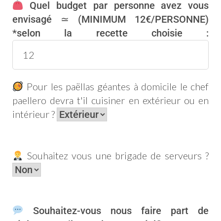
Quel budget par personne avez vous
envisagé ≃ (MINIMUM 12€/PERSONNE)
*selon la recette choisie :
Pour les paëllas géantes à domicile le chef
paellero devra t'il cuisiner en extérieur ou en
intérieur ?
Souhaitez vous une brigade de serveurs ?
Souhaitez-vous nous faire part de