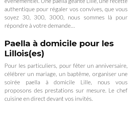
évènementiel. Une paella géante Lille, une recette
authentique pour régaler vos convives, que vous
soyez 30, 300, 3000, nous sommes là pour
répondre à votre demande…
Paella à domicile pour les
Lillois(es)
Pour les particuliers, pour fêter un anniversaire,
célébrer un mariage, un baptême, organiser une
soirée paella à domicile Lille, nous vous
proposons des prestations sur mesure. Le chef
cuisine en direct devant vos invités.