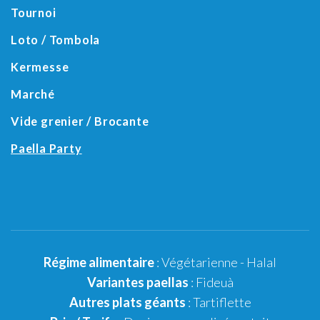
Tournoi
Loto / Tombola
Kermesse
Marché
Vide grenier / Brocante
Paella Party
Régime alimentaire
:
Végétarienne
-
Halal
Variantes paellas
:
Fideuà
Autres plats géants
: Tartiflette