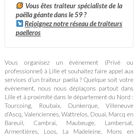
Vous êtes traiteur spécialiste de la
paëlla géante dans le 59 ?
Rejoignez notre réseau de traiteurs
paelleros
Vous organisez un évènement (Privé ou
professionnel) à Lille et souhaitez faire appel aux
services d’un traiteur paella ? Quelque soit votre
évènement, nous nous déplaçons partout dans
Lille et à proximité dans le département du Nord :
Tourcoing, Roubaix, Dunkerque, Villeneuve
d’Ascq, Valenciennes, Wattrelos, Douai, Marcq en
Bareuil, Cambrai, Maubeuge, Lambersat,
Armentières, Loos, La Madeleine, Mons en