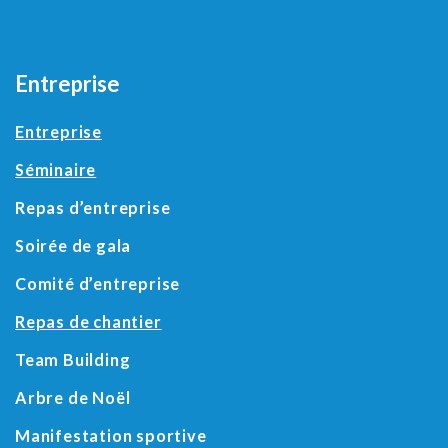
Entreprise
Entreprise
Séminaire
Repas d’entreprise
Soirée de gala
Comité d’entreprise
Repas de chantier
Team Building
Arbre de Noël
Manifestation sportive