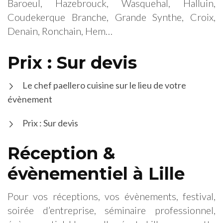
Baroeul, Hazebrouck, Wasquehal, Halluin,
Coudekerque Branche, Grande Synthe, Croix,
Denain, Ronchain, Hem…
Prix : Sur devis
Le chef paellero cuisine sur le lieu de votre
évènement
Prix : Sur devis
Réception &
évènementiel à Lille
Pour vos réceptions, vos évènements, festival,
soirée d’entreprise, séminaire professionnel,