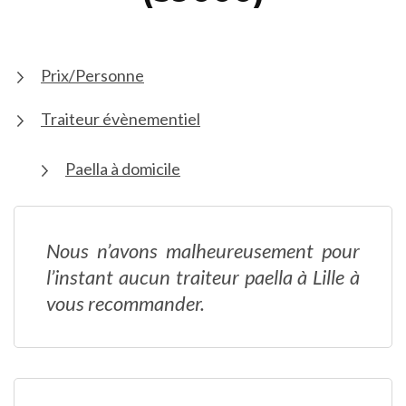
Prix/Personne
Traiteur évènementiel
Paella à domicile
Nous n’avons malheureusement pour
l’instant aucun traiteur paella à Lille à
vous recommander.