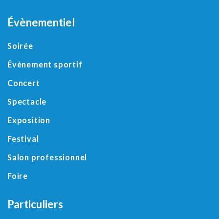
Évènementiel
Soirée
Évènement sportif
Concert
Spectacle
Exposition
Festival
Salon professionnel
Foire
Particuliers