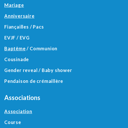
Mariage
Anniversaire
Fiançailles / Pacs
EVJF / EVG
Baptême
/ Communion
Cousinade
Gender reveal / Baby shower
Pendaison de crémaillère
Associations
Association
Course