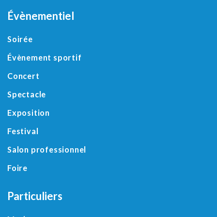
Évènementiel
Soirée
Évènement sportif
Concert
Spectacle
Exposition
Festival
Salon professionnel
Foire
Particuliers