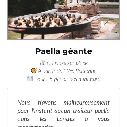
Paella géante
Cuisinée sur place
À partir de 12€/Personne
Pour 25 personnes minimum
Nous n’avons malheureusement
pour l’instant aucun traiteur paella
dans les Landes à vous
recommander.