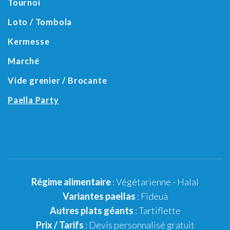
Tournoi
Loto / Tombola
Kermesse
Marché
Vide grenier / Brocante
Paella Party
Régime alimentaire
:
Végétarienne
-
Halal
Variantes paellas
:
Fideuà
Autres plats géants
: Tartiflette
Prix / Tarifs
:
Devis personnalisé gratuit