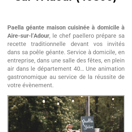
Paella géante maison cuisinée à domicile à
Aire-sur-l’Adour
, le chef paellero prépare sa
recette traditionnelle devant vos invités
dans sa poêle géante. Service à domicile, en
entreprise, dans une salle des fêtes, en plein
air dans le département 40… Une animation
gastronomique au service de la réussite de
votre évènement.