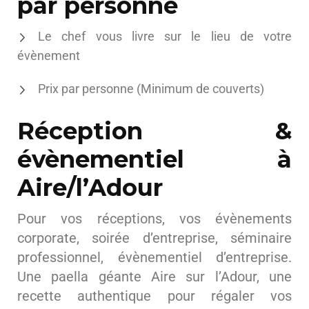
par personne
Le chef vous livre sur le lieu de votre
évènement
Prix par personne (Minimum de couverts)
Réception &
évènementiel à
Aire/l’Adour
Pour vos réceptions, vos évènements
corporate, soirée d’entreprise, séminaire
professionnel, évènementiel d’entreprise.
Une paella géante Aire sur l’Adour, une
recette authentique pour régaler vos