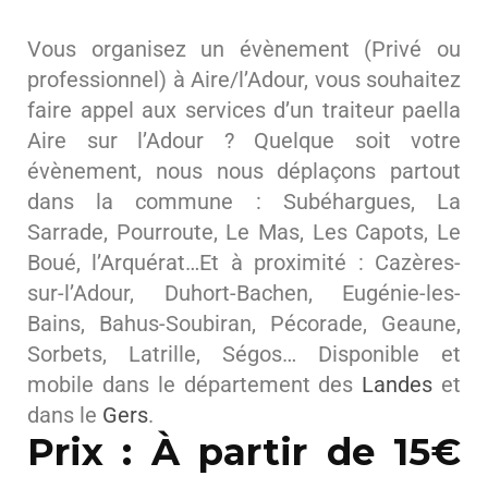
Vous organisez un évènement (Privé ou
professionnel) à Aire/l’Adour, vous souhaitez
faire appel aux services d’un traiteur paella
Aire sur l’Adour ? Quelque soit votre
évènement, nous nous déplaçons partout
dans la commune : Subéhargues, La
Sarrade, Pourroute, Le Mas, Les Capots, Le
Boué, l’Arquérat…Et à proximité : Cazères-
sur-l’Adour, Duhort-Bachen, Eugénie-les-
Bains, Bahus-Soubiran, Pécorade, Geaune,
Sorbets, Latrille, Ségos… Disponible et
mobile dans le département des
Landes
et
dans le
Gers
.
Prix : À partir de 15€