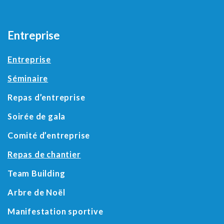
Entreprise
Entreprise
Séminaire
Repas d’entreprise
Soirée de gala
Comité d’entreprise
Repas de chantier
Team Building
Arbre de Noël
Manifestation sportive