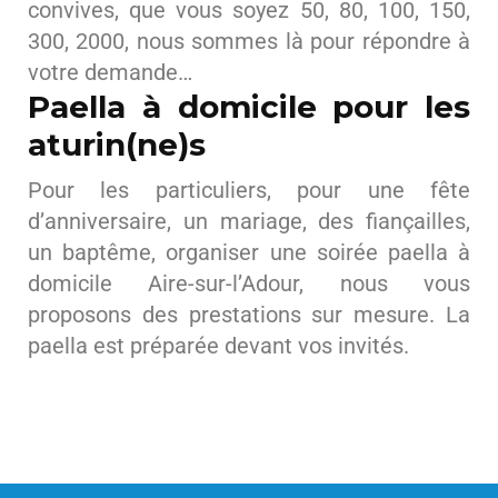
convives, que vous soyez 50, 80, 100, 150,
300, 2000, nous sommes là pour répondre à
votre demande…
Paella à domicile pour les
aturin(ne)s
Pour les particuliers, pour une fête
d’anniversaire, un mariage, des fiançailles,
un baptême, organiser une soirée paella à
domicile Aire-sur-l’Adour, nous vous
proposons des prestations sur mesure. La
paella est préparée devant vos invités.