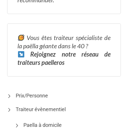
Vous êtes traiteur spécialiste de
la paëlla géante dans le 40 ?
Rejoignez notre réseau
de
traiteurs paelleros
Prix/Personne
Traiteur évènementiel
Paella à domicile