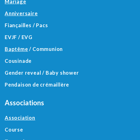
Mariage
Anniversaire
Fiançailles / Pacs
EVJF / EVG
Baptême
/ Communion
Cousinade
Gender reveal / Baby shower
Pendaison de crémaillère
Associations
Association
Course