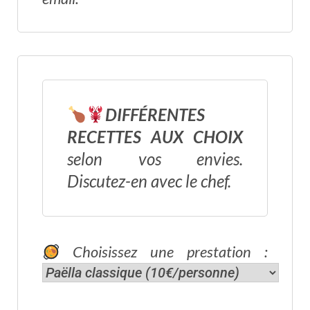
DIFFÉRENTES
RECETTES AUX CHOIX
selon vos envies.
Discutez-en avec le chef.
Choisissez une prestation :