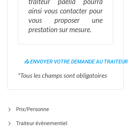
traiteur paella pourra
ainsi vous contacter pour
vous proposer une
prestation sur mesure.
*Tous les champs sont obligatoires
Prix/Personne
Traiteur évènementiel