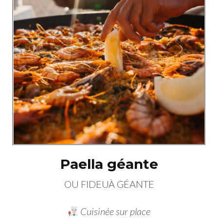
Paella géante
OU
FIDEUÀ
GÉANTE
Cuisinée sur place