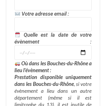
Votre adresse email :
Quelle est la date de votre
évènement :
Où dans les Bouches-du-Rhône a
lieu l'évènement :
Prestation disponible uniquement
dans les Bouches-du-Rhône
, si votre
évènement a lieu dans un
autre
département
(même si il est
limitrophe du 13), il est inutile de