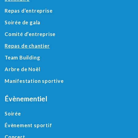
Repas d’entreprise
Soirée de gala
Comité d’entreprise
Repas de chantier
Team Building
Arbre de Noël
Manifestation sportive
Évènementiel
Soirée
Évènement sportif
Concert