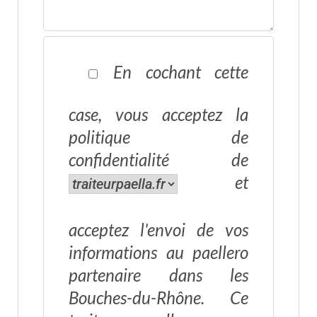
En cochant cette
case, vous acceptez la
politique de
confidentialité
de
et
acceptez l'envoi de vos
informations au paellero
partenaire dans les
Bouches-du-Rhône. Ce