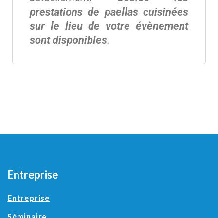
prestations de paellas cuisinées
sur le lieu de votre évènement
sont disponibles
.
Entreprise
Entreprise
Séminaire