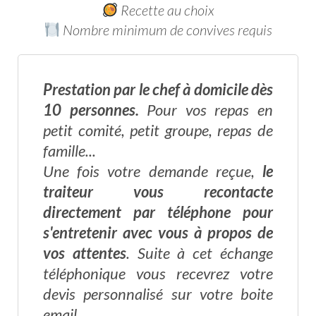
Recette au choix
Nombre minimum de convives requis
Prestation par le chef à domicile dès
10 personnes.
Pour vos repas en
petit comité, petit groupe, repas de
famille...
Une fois votre demande reçue,
le
traiteur vous recontacte
directement par téléphone pour
s'entretenir avec vous à propos de
vos attentes
. Suite à cet échange
téléphonique vous recevrez votre
devis personnalisé sur votre boite
email.