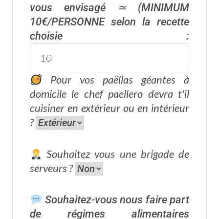
vous envisagé ≃ (MINIMUM
10€/PERSONNE selon la recette
choisie :
Pour vos paëllas géantes à
domicile le chef paellero devra t'il
cuisiner en extérieur ou en intérieur
?
Souhaitez vous une brigade de
serveurs ?
Souhaitez-vous nous faire part
de régimes alimentaires