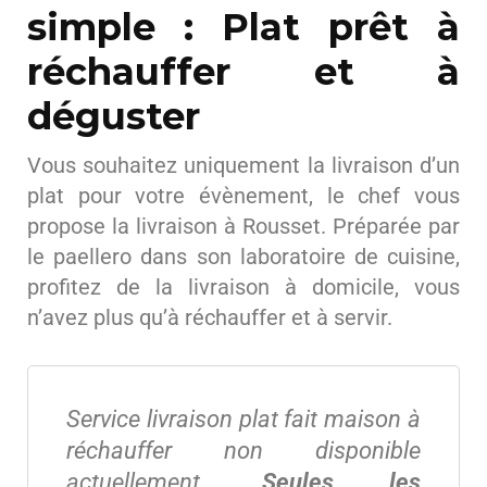
simple : Plat prêt à
réchauffer et à
déguster
Vous souhaitez uniquement la livraison d’un
plat pour votre évènement, le chef vous
propose la livraison à Rousset. Préparée par
le paellero dans son laboratoire de cuisine,
profitez de la livraison à domicile, vous
n’avez plus qu’à réchauffer et à servir.
Service livraison plat fait maison à
réchauffer non disponible
actuellement.
Seules les