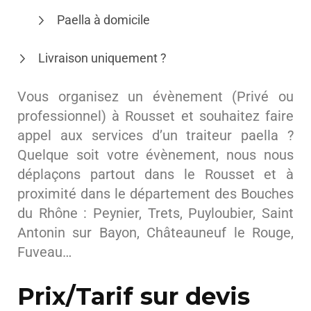
Paella à domicile
Livraison uniquement ?
Vous organisez un évènement (Privé ou
professionnel) à Rousset et souhaitez faire
appel aux services d’un traiteur paella ?
Quelque soit votre évènement, nous nous
déplaçons partout dans le Rousset et à
proximité dans le département des Bouches
du Rhône : Peynier, Trets, Puyloubier, Saint
Antonin sur Bayon, Châteauneuf le Rouge,
Fuveau…
Prix/Tarif sur devis