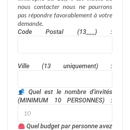
nous contacter nous ne pourrons
pas répondre favorablement à votre
demande.
Code Postal (13___) :
Ville (13 uniquement) :
Quel est le nombre d'invités
(MINIMUM 10 PERSONNES) :
Quel budget par personne avez