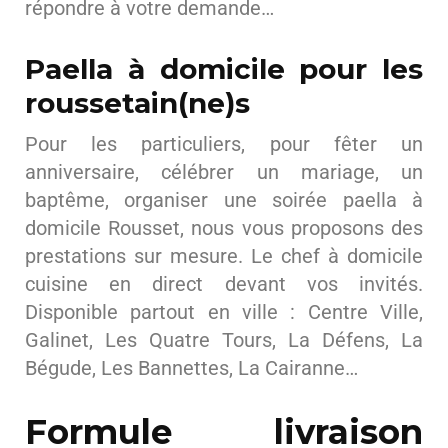
répondre à votre demande…
Paella à domicile pour les
roussetain(ne)s
Pour les particuliers, pour fêter un
anniversaire, célébrer un mariage, un
baptême, organiser une soirée paella à
domicile Rousset, nous vous proposons des
prestations sur mesure. Le chef à domicile
cuisine en direct devant vos invités.
Disponible partout en ville : Centre Ville,
Galinet, Les Quatre Tours, La Défens, La
Bégude, Les Bannettes, La Cairanne…
Formule livraison