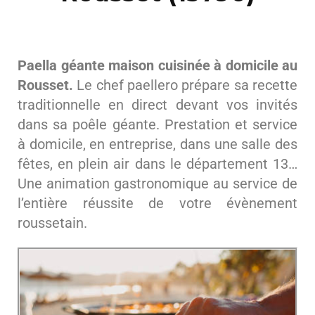
Paella géante maison cuisinée à domicile au
Rousset.
Le chef paellero prépare sa recette
traditionnelle en direct devant vos invités
dans sa poêle géante. Prestation et service
à domicile, en entreprise, dans une salle des
fêtes, en plein air dans le département 13…
Une animation gastronomique au service de
l’entière réussite de votre évènement
roussetain.