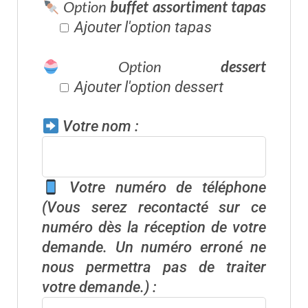
Option
buffet assortiment tapas
Ajouter l'option tapas
Option
dessert
Ajouter l'option dessert
Votre nom :
Votre numéro de téléphone
(Vous serez recontacté sur ce
numéro dès la réception de votre
demande. Un numéro erroné ne
nous permettra pas de traiter
votre demande.)
: