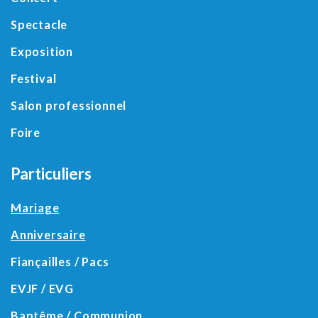
Spectacle
Exposition
Festival
Salon professionnel
Foire
Particuliers
Mariage
Anniversaire
Fiançailles / Pacs
EVJF / EVG
Baptême
/ Communion