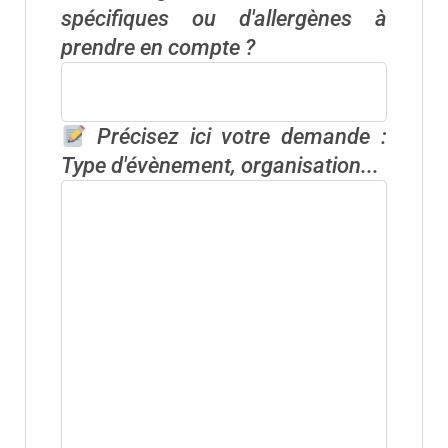
spécifiques ou d'allergènes à
prendre en compte ?
Précisez ici votre demande :
Type d'évènement, organisation...