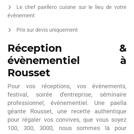
Le chef paellero cuisine sur le lieu de votre
évènement
Prix sur devis uniquement
Réception &
évènementiel à
Rousset
Pour vos réceptions, vos évènements,
festival, soirée d’entreprise, séminaire
professionnel, évènementiel. Une paella
géante Rousset, une recette authentique
pour régaler vos convives, que vous soyez
100, 300, 3000, nous sommes là pour