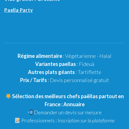
Paella Party
Régime alimentaire
:
Végétarienne
-
Halal
Variantes paellas
:
Fideuà
Autres plats géants
: Tartiflette
Prix / Tarifs
:
Devis personnalisé gratuit
Sélection des meilleurs chefs paëllas partout en
France :
Annuaire
Demander un
devis sur mesure
Professionnels :
Inscription sur la plateforme