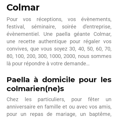
Colmar
Pour vos réceptions, vos évènements,
festival, séminaire, soirée d’entreprise,
évènementiel. Une paella géante Colmar,
une recette authentique pour régaler vos
convives, que vous soyez 30, 40, 50, 60, 70,
80, 100, 200, 300, 1000, 2000, nous sommes
là pour répondre à votre demande…
Paella à domicile pour les
colmarien(ne)s
Chez les particuliers, pour fêter un
anniversaire en famille et ou avec vos amis,
pour un repas de mariage, un baptême,