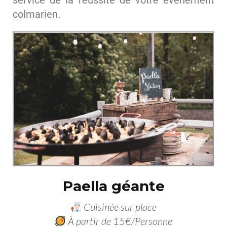
service de la réussite de votre évènement
colmarien.
Paella géante
Cuisinée sur place
À partir de 15€/Personne