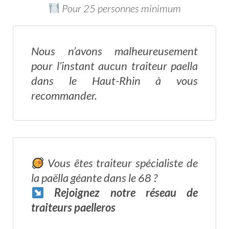
Pour 25 personnes minimum
Nous n’avons malheureusement
pour l’instant aucun traiteur paella
dans le Haut-Rhin à vous
recommander.
Vous êtes traiteur spécialiste de
la paëlla géante dans le 68 ?
Rejoignez notre réseau
de
traiteurs paelleros