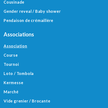
Cousinade
Gender reveal / Baby shower
Pendaison de crémaillère
Associations
Association
Course
Tournoi
Loto / Tombola
Kermesse
Marché
Vide grenier / Brocante