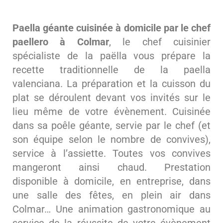
Paella géante cuisinée à domicile par le chef
paellero à Colmar
, le chef cuisinier
spécialiste de la paëlla vous prépare la
recette traditionnelle de la paella
valenciana. La préparation et la cuisson du
plat se déroulent devant vos invités sur le
lieu même de votre évènement. Cuisinée
dans sa poêle géante, servie par le chef (et
son équipe selon le nombre de convives),
service à l’assiette. Toutes vos convives
mangeront ainsi chaud. Prestation
disponible à domicile, en entreprise, dans
une salle des fêtes, en plein air dans
Colmar… Une animation gastronomique au