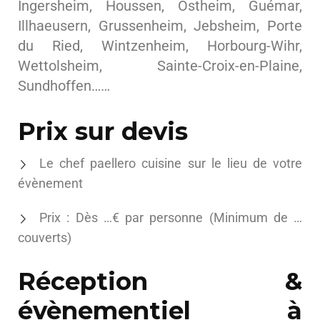
Ingersheim, Houssen, Ostheim, Guémar,
Illhaeusern, Grussenheim, Jebsheim, Porte
du Ried, Wintzenheim, Horbourg-Wihr,
Wettolsheim, Sainte-Croix-en-Plaine,
Sundhoffen……
Prix sur devis
Le chef paellero cuisine sur le lieu de votre
évènement
Prix : Dès …€ par personne (Minimum de …
couverts)
Réception &
évènementiel à