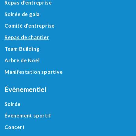
Repas d’entreprise
Soirée de gala
Comité d’entreprise
Repas de chantier
Team Building
Arbre de Noël
Manifestation sportive
Évènementiel
Soirée
Évènement sportif
Concert