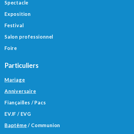
Spectacle
Exposition
Festival
Salon professionnel
Foire
Particuliers
Mariage
Anniversaire
Fiançailles / Pacs
EVJF / EVG
Baptême
/ Communion