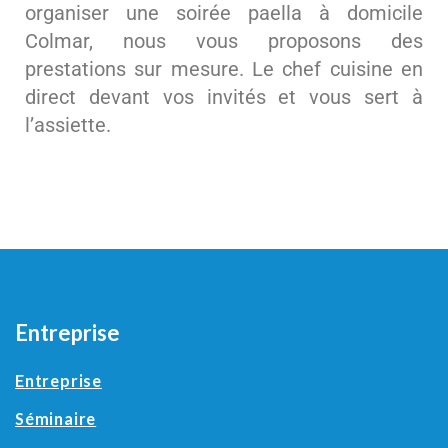
organiser une soirée paella à domicile
Colmar, nous vous proposons des
prestations sur mesure. Le chef cuisine en
direct devant vos invités et vous sert à
l’assiette.
Entreprise
Entreprise
Séminaire