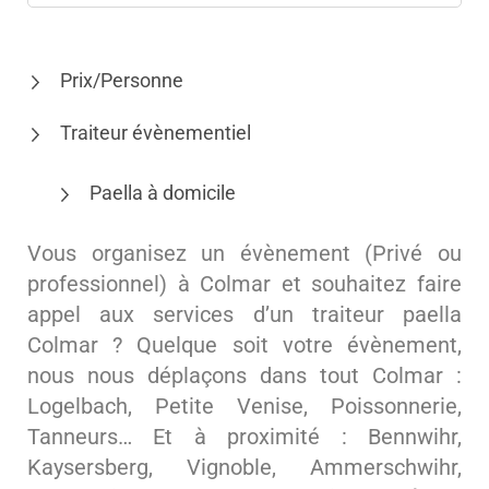
Prix/Personne
Traiteur évènementiel
Paella à domicile
Vous organisez un évènement (Privé ou
professionnel) à Colmar et souhaitez faire
appel aux services d’un traiteur paella
Colmar ? Quelque soit votre évènement,
nous nous déplaçons dans tout Colmar :
Logelbach, Petite Venise, Poissonnerie,
Tanneurs… Et à proximité : Bennwihr,
Kaysersberg, Vignoble, Ammerschwihr,