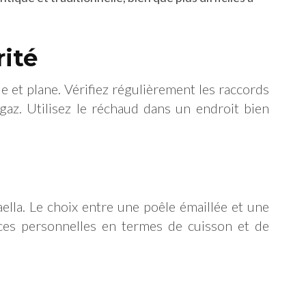
rité
le et plane. Vérifiez régulièrement les raccords
gaz. Utilisez le réchaud dans un endroit bien
aella. Le choix entre une poêle émaillée et une
ces personnelles en termes de cuisson et de