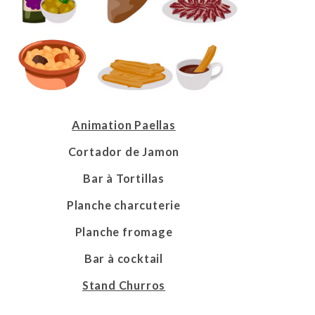
Animation Paellas
Cortador de Jamon
Bar à Tortillas
Planche charcuterie
Planche fromage
Bar à cocktail
Stand Churros