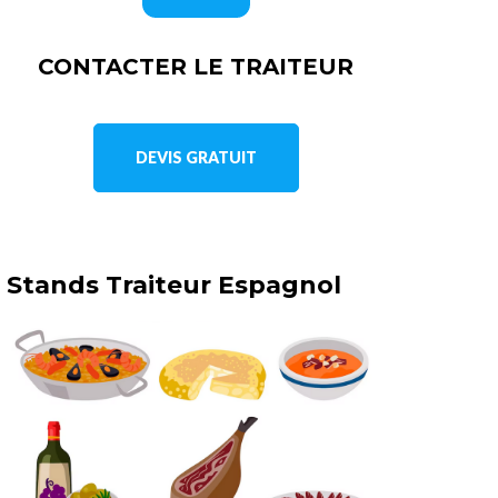
CONTACTER LE TRAITEUR
DEVIS GRATUIT
Stands Traiteur Espagnol