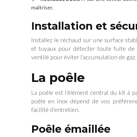
maîtriser.
Installation et sécu
Installez le réchaud sur une surface stab
et tuyaux pour détecter toute fuite de 
ventilé pour éviter l’accumulation de gaz.
La poêle
La poêle est l’élément central du kit à p
poêle en inox dépend de vos préféren
facilité d’entretien.
Poêle émaillée