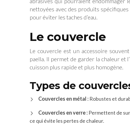
abrasives qui pourraient endommager le
nettoyées avec des produits spécifiques
pour éviter les taches d’eau.
Le couvercle
Le couvercle est un accessoire souvent 
paella. Il permet de garder la chaleur et l
cuisson plus rapide et plus homogène.
Types de couvercle
Couvercles en métal :
Robustes et durable
Couvercles en verre :
Permettent de surve
ce qui évite les pertes de chaleur.