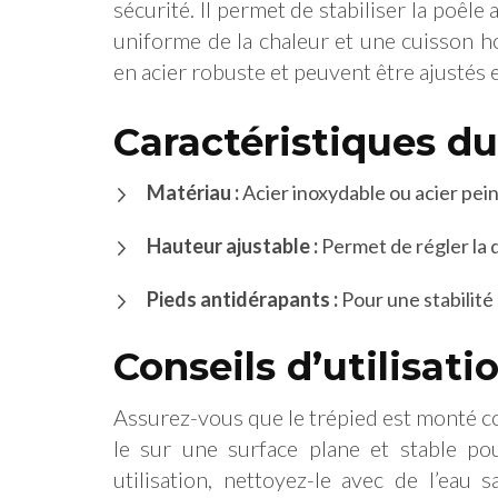
sécurité. Il permet de stabiliser la poêl
uniforme de la chaleur et une cuisson 
en acier robuste et peuvent être ajustés 
Caractéristiques du
Matériau :
Acier inoxydable ou acier pein
Hauteur ajustable :
Permet de régler la d
Pieds antidérapants :
Pour une stabilité
Conseils d’utilisati
Assurez-vous que le trépied est monté co
le sur une surface plane et stable po
utilisation, nettoyez-le avec de l’ea