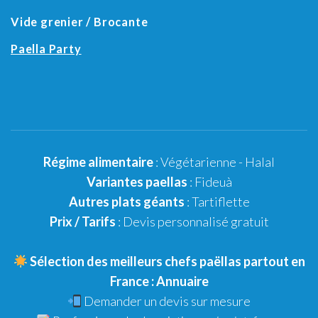
Vide grenier / Brocante
Paella Party
Régime alimentaire
:
Végétarienne
-
Halal
Variantes paellas
:
Fideuà
Autres plats géants
: Tartiflette
Prix / Tarifs
:
Devis personnalisé gratuit
Sélection des meilleurs chefs paëllas partout en
France :
Annuaire
Demander un
devis sur mesure