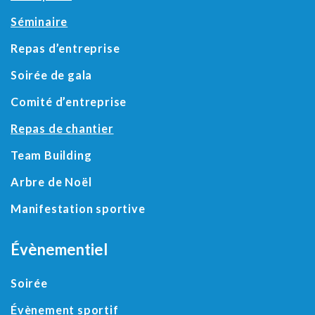
Séminaire
Repas d’entreprise
Soirée de gala
Comité d’entreprise
Repas de chantier
Team Building
Arbre de Noël
Manifestation sportive
Évènementiel
Soirée
Évènement sportif