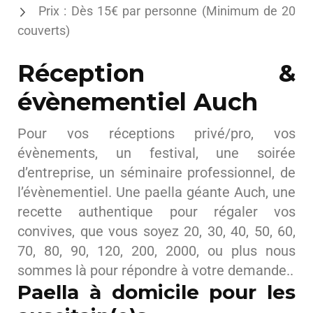
Prix : Dès 15€ par personne (Minimum de 20
couverts)
Réception &
évènementiel Auch
Pour vos réceptions privé/pro, vos
évènements, un festival, une soirée
d’entreprise, un séminaire professionnel, de
l’évènementiel. Une paella géante Auch, une
recette authentique pour régaler vos
convives, que vous soyez 20, 30, 40, 50, 60,
70, 80, 90, 120, 200, 2000, ou plus nous
sommes là pour répondre à votre demande..
Paella à domicile pour les