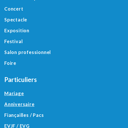
Concert
Spectacle
Exposition
Festival
Salon professionnel
Foire
Particuliers
Mariage
Anniversaire
Fiançailles / Pacs
EVJF / EVG