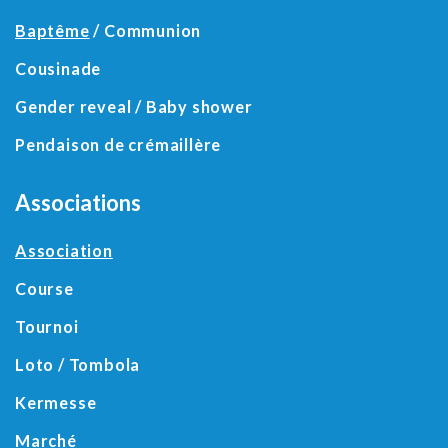
Baptême
/ Communion
Cousinade
Gender reveal / Baby shower
Pendaison de crémaillère
Associations
Association
Course
Tournoi
Loto / Tombola
Kermesse
Marché