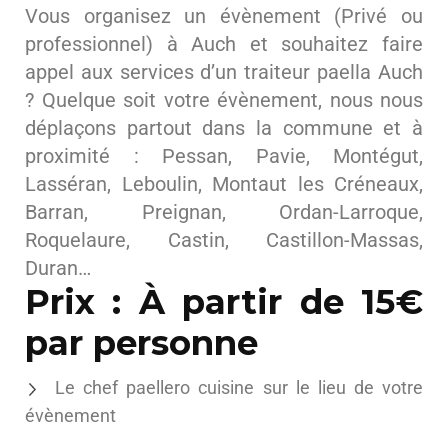
Vous organisez un évènement (Privé ou
professionnel) à Auch et souhaitez faire
appel aux services d’un traiteur paella Auch
? Quelque soit votre évènement, nous nous
déplaçons partout dans la commune et à
proximité : Pessan, Pavie, Montégut,
Lasséran, Leboulin, Montaut les Créneaux,
Barran, Preignan, Ordan-Larroque,
Roquelaure, Castin, Castillon-Massas,
Duran…
Prix : À partir de 15€
par personne
Le chef paellero cuisine sur le lieu de votre
évènement