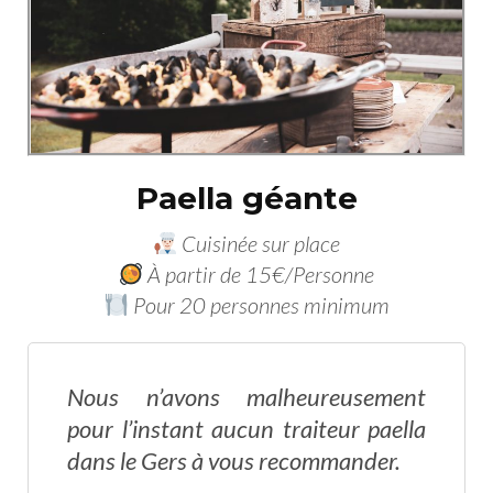
Paella géante
Cuisinée sur place
À partir de 15€/Personne
Pour 20 personnes minimum
Nous n’avons malheureusement
pour l’instant aucun traiteur paella
dans le Gers à vous recommander.