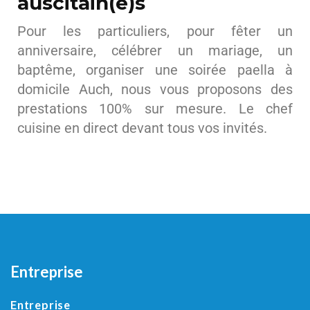
auscitain(e)s
Pour les particuliers, pour fêter un
anniversaire, célébrer un mariage, un
baptême, organiser une soirée paella à
domicile Auch, nous vous proposons des
prestations 100% sur mesure. Le chef
cuisine en direct devant tous vos invités.
Entreprise
Entreprise