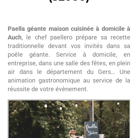
Paella géante maison cuisinée à domicile à
Auch
, le chef paellero prépare sa recette
traditionnelle devant vos invités dans sa
poêle géante. Service à domicile, en
entreprise, dans une salle des fêtes, en plein
air dans le département du Gers… Une
animation gastronomique au service de la
réussite de votre évènement.