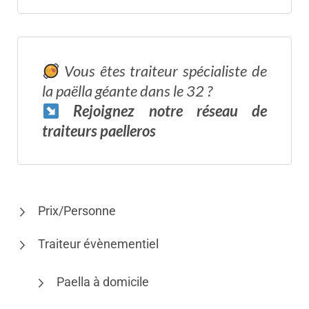
Vous êtes traiteur spécialiste de
la paëlla géante dans le 32 ?
Rejoignez notre réseau
de
traiteurs paelleros
Prix/Personne
Traiteur évènementiel
Paella à domicile